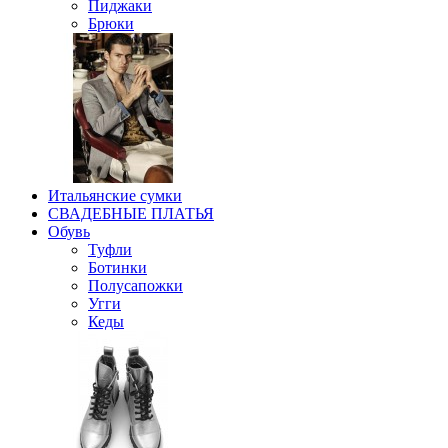
Пиджаки
Брюки
Итальянские сумки
СВАДЕБНЫЕ ПЛАТЬЯ
Обувь
Туфли
Ботинки
Полусапожки
Угги
Кеды