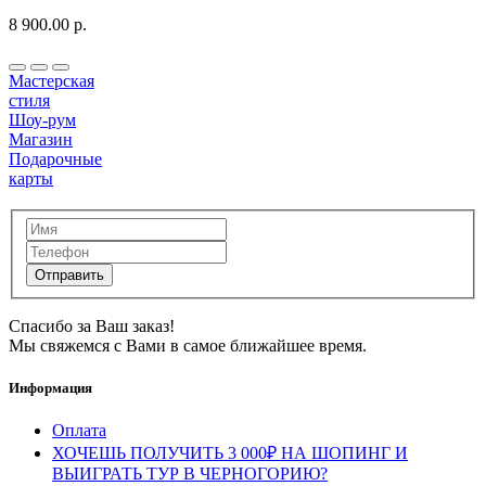
8 900.00 р.
Мастерская
стиля
Шоу-рум
Магазин
Подарочные
карты
Спасибо за Ваш заказ!
Мы свяжемся с Вами в самое ближайшее время.
Информация
Оплата
ХОЧЕШЬ ПОЛУЧИТЬ 3 000₽ НА ШОПИНГ И
ВЫИГРАТЬ ТУР В ЧЕРНОГОРИЮ?