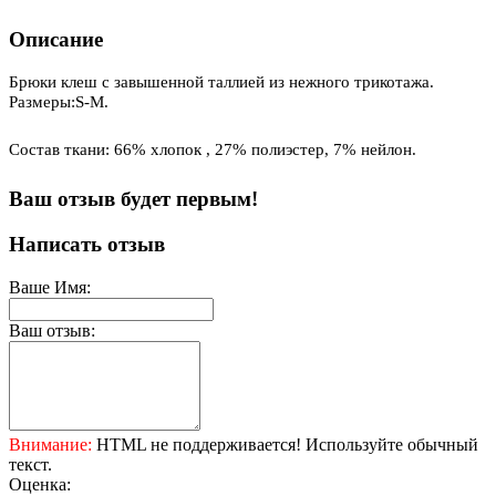
Описание
Брюки клеш с завышенной таллией из нежного трикотажа.
Размеры:S-М.
Состав ткани: 66% хлопок , 27% полиэстер, 7% нейлон.
Ваш отзыв будет первым!
Написать отзыв
Ваше Имя:
Ваш отзыв:
Внимание:
HTML не поддерживается! Используйте обычный
текст.
Оценка: