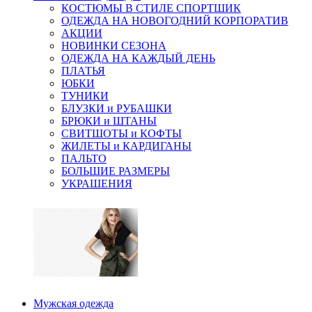
КОСТЮМЫ В СТИЛЕ СПОРТШИК
ОДЕЖДА НА НОВОГОДНИЙ КОРПОРАТИВ
АКЦИИ
НОВИНКИ СЕЗОНА
ОДЕЖДА НА КАЖДЫЙ ДЕНЬ
ПЛАТЬЯ
ЮБКИ
ТУНИКИ
БЛУЗКИ и РУБАШКИ
БРЮКИ и ШТАНЫ
СВИТШОТЫ и КОФТЫ
ЖИЛЕТЫ и КАРДИГАНЫ
ПАЛЬТО
БОЛЬШИЕ РАЗМЕРЫ
УКРАШЕНИЯ
Мужская одежда