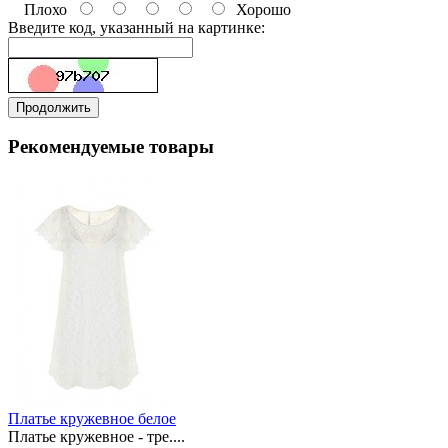
Плохо
Хорошо
Введите код, указанный на картинке:
Продолжить
Рекомендуемые товары
Платье кружевное белое
Платье кружевное - тре....