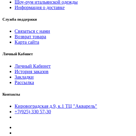
Шоу-рум итальянской одежды
Информация о доставке
Служба поддержки
Связаться с нами
Возврат товара
Карта сайта
Личный Кабинет
Личный Кабинет
История заказов
Закладки
Рассылка
Контакты
Кировоградская д.9, к.1 ТЦ "Акварель"
+7(925) 330 57-30