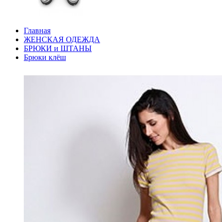
Главная
ЖЕНСКАЯ ОДЕЖДА
БРЮКИ и ШТАНЫ
Брюки клёш