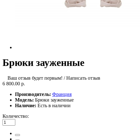
Брюки зауженные
Ваш отзыв будет первым!
/
Написать отзыв
6 800.00 р.
Производитель:
Франция
Модель:
Брюки зауженные
Наличие:
Есть в наличии
Количество: