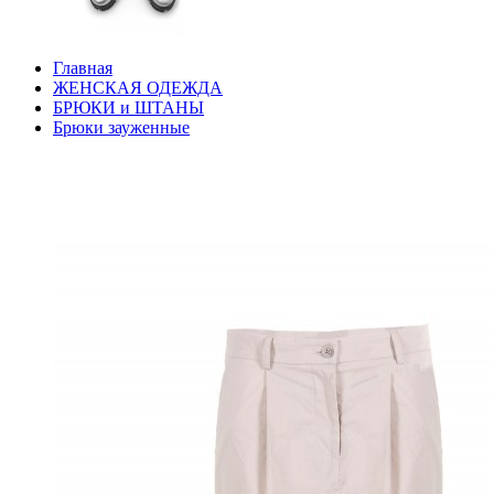
Главная
ЖЕНСКАЯ ОДЕЖДА
БРЮКИ и ШТАНЫ
Брюки зауженные