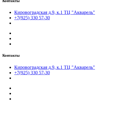
Контакты
Кировоградская д.9, к.1 ТЦ "Акварель"
+7(925) 330 57-30
Контакты
Кировоградская д.9, к.1 ТЦ "Акварель"
+7(925) 330 57-30