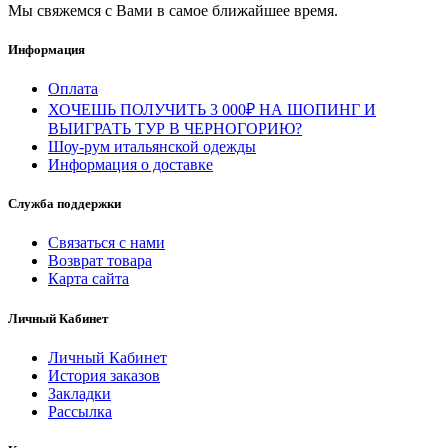
Мы свяжемся с Вами в самое ближайшее время.
Информация
Оплата
ХОЧЕШЬ ПОЛУЧИТЬ 3 000₽ НА ШОПИНГ И
ВЫИГРАТЬ ТУР В ЧЕРНОГОРИЮ?
Шоу-рум итальянской одежды
Информация о доставке
Служба поддержки
Связаться с нами
Возврат товара
Карта сайта
Личный Кабинет
Личный Кабинет
История заказов
Закладки
Рассылка