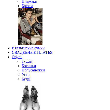
Пиджаки
Брюки
Итальянские сумки
СВАДЕБНЫЕ ПЛАТЬЯ
Обувь
Туфли
Ботинки
Полусапожки
Угги
Кеды