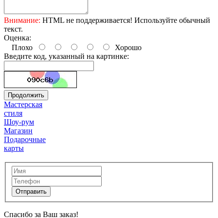
Внимание:
HTML не поддерживается! Используйте обычный
текст.
Оценка:
Плохо
Хорошо
Введите код, указанный на картинке:
Продолжить
Мастерская
стиля
Шоу-рум
Магазин
Подарочные
карты
Спасибо за Ваш заказ!