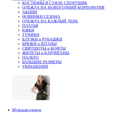
КОСТЮМЫ В СТИЛЕ СПОРТШИК
ОДЕЖДА НА НОВОГОДНИЙ КОРПОРАТИВ
АКЦИИ
НОВИНКИ СЕЗОНА
ОДЕЖДА НА КАЖДЫЙ ДЕНЬ
ПЛАТЬЯ
ЮБКИ
ТУНИКИ
БЛУЗКИ и РУБАШКИ
БРЮКИ и ШТАНЫ
СВИТШОТЫ и КОФТЫ
ЖИЛЕТЫ и КАРДИГАНЫ
ПАЛЬТО
БОЛЬШИЕ РАЗМЕРЫ
УКРАШЕНИЯ
Мужская одежда