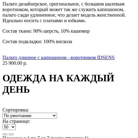
Пальто дизайнерское, оригинальное, с большим шалевым
воротником, который может так же служить капюшоном,
пальто сзади удлиненное, что делает модель женственной.
Идеально носить с платьями и юбками.
Состав ткани: 90% шерсть, 10% кашемир
Состав подкладки: 100% вискоза
Пальто длинное с капюшоном - воротником IDSENS
25 900.00 р.
ОДЕЖДА НА КАЖДЫЙ
ДЕНЬ
Сортировка:
На странице: