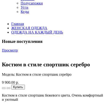
Полусапожки
Угги
Кеды
Главная
ЖЕНСКАЯ ОДЕЖДА
ОДЕЖДА НА КАЖДЫЙ ДЕНЬ
Новые поступления
Просмотр
Костюм в стиле спортшик серебро
Модель: Костюм в стиле спортшик серебро
9 900.00 р.
Купить
Костюм в стиле спортшик бежевого цвета. Очень комфортный
и уютный