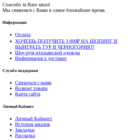
Спасибо за Ваш заказ!
Мы свяжемся с Вами в самое ближайшее время.
Информация
Оплата
ХОЧЕШЬ ПОЛУЧИТЬ 3 000₽ НА ШОПИНГ И
ВЫИГРАТЬ ТУР В ЧЕРНОГОРИЮ?
Шоу-рум итальянской одежды
Информация о доставке
Служба поддержки
Связаться с нами
Возврат товара
Карта сайта
Личный Кабинет
Личный Кабинет
История заказов
Закладки
Рассылка