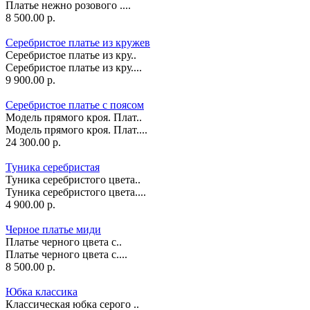
Платье нежно розового ....
8 500.00 р.
Серебристое платье из кружев
Серебристое платье из кру..
Серебристое платье из кру....
9 900.00 р.
Серебристое платье с поясом
Модель прямого кроя. Плат..
Модель прямого кроя. Плат....
24 300.00 р.
Туника серебристая
Туника серебристого цвета..
Туника серебристого цвета....
4 900.00 р.
Черное платье миди
Платье черного цвета с..
Платье черного цвета с....
8 500.00 р.
Юбка классика
Классическая юбка серого ..