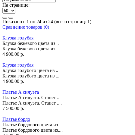
На странице:
Показано с 1 по 24 из 24 (всего страниц: 1)
Сравнение товаров (0)
Блузка голубая
Блузка бежевого цвета из ..
Блузка бежевого цвета из ....
4 900.00 р.
Блузка голубая
Блузка голубого цвета из ..
Блузка голубого цвета из ....
4 900.00 р.
Платье А силуэта
Платье А силуэта. Станет ..
Платье А силуэта. Станет ....
7 500.00 р.
Платье бордо
Платье бордового цвета из..
Платье бордового цвета из....