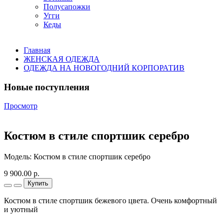
Полусапожки
Угги
Кеды
Главная
ЖЕНСКАЯ ОДЕЖДА
ОДЕЖДА НА НОВОГОДНИЙ КОРПОРАТИВ
Новые поступления
Просмотр
Костюм в стиле спортшик серебро
Модель: Костюм в стиле спортшик серебро
9 900.00 р.
Купить
Костюм в стиле спортшик бежевого цвета. Очень комфортный
и уютный