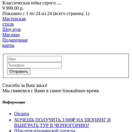
Классическая юбка серого ....
9 999.00 р.
Показано с 1 по 24 из 24 (всего страниц: 1)
Мастерская
стиля
Шоу-рум
Магазин
Подарочные
карты
Спасибо за Ваш заказ!
Мы свяжемся с Вами в самое ближайшее время.
Информация
Оплата
ХОЧЕШЬ ПОЛУЧИТЬ 3 000₽ НА ШОПИНГ И
ВЫИГРАТЬ ТУР В ЧЕРНОГОРИЮ?
Шоу-рум итальянской одежды