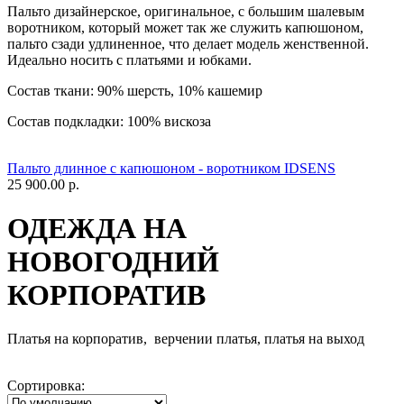
Пальто дизайнерское, оригинальное, с большим шалевым
воротником, который может так же служить капюшоном,
пальто сзади удлиненное, что делает модель женственной.
Идеально носить с платьями и юбками.
Состав ткани: 90% шерсть, 10% кашемир
Состав подкладки: 100% вискоза
Пальто длинное с капюшоном - воротником IDSENS
25 900.00 р.
ОДЕЖДА НА
НОВОГОДНИЙ
КОРПОРАТИВ
Платья на корпоратив, верчении платья, платья на выход
Сортировка: