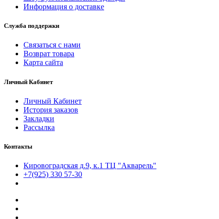
Информация о доставке
Служба поддержки
Связаться с нами
Возврат товара
Карта сайта
Личный Кабинет
Личный Кабинет
История заказов
Закладки
Рассылка
Контакты
Кировоградская д.9, к.1 ТЦ "Акварель"
+7(925) 330 57-30