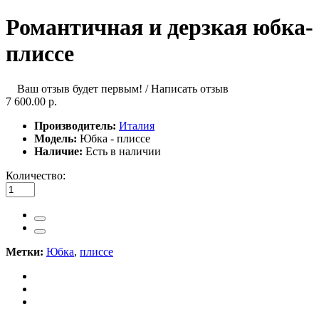
Романтичная и дерзкая юбка-
плиссе
Ваш отзыв будет первым!
/
Написать отзыв
7 600.00 р.
Производитель:
Италия
Модель:
Юбка - плиссе
Наличие:
Есть в наличии
Количество:
Метки:
Юбка
,
плиссе