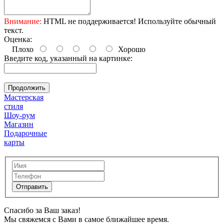
Внимание:
HTML не поддерживается! Используйте обычный
текст.
Оценка:
Плохо
Хорошо
Введите код, указанный на картинке:
Продолжить
Мастерская
стиля
Шоу-рум
Магазин
Подарочные
карты
Спасибо за Ваш заказ!
Мы свяжемся с Вами в самое ближайшее время.