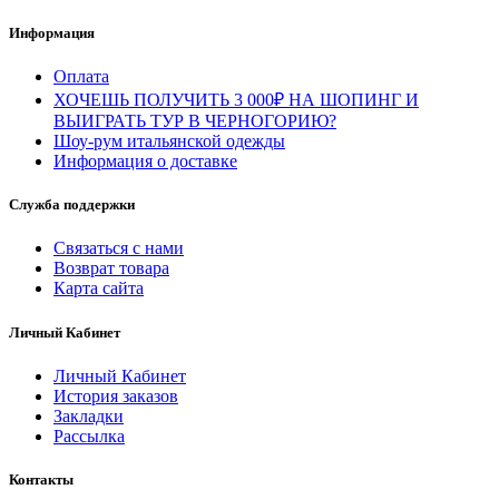
Информация
Оплата
ХОЧЕШЬ ПОЛУЧИТЬ 3 000₽ НА ШОПИНГ И
ВЫИГРАТЬ ТУР В ЧЕРНОГОРИЮ?
Шоу-рум итальянской одежды
Информация о доставке
Служба поддержки
Связаться с нами
Возврат товара
Карта сайта
Личный Кабинет
Личный Кабинет
История заказов
Закладки
Рассылка
Контакты