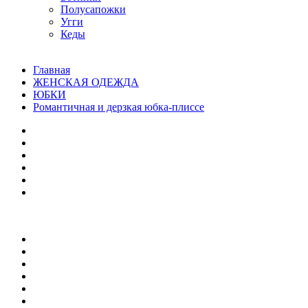
Полусапожки
Угги
Кеды
Главная
ЖЕНСКАЯ ОДЕЖДА
ЮБКИ
Романтичная и дерзкая юбка-плиссе