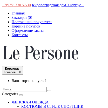
+7(925) 330 57-30
Кировоградская дом 9 корпус 1
Главная
Закладки (0)
Постоянный покупатель
Корзина покупок
Оформление заказа
Контакты
Корзина:
Товаров 0
0
Ваша корзина пуста!
Categories
ЖЕНСКАЯ ОДЕЖДА
КОСТЮМЫ В СТИЛЕ СПОРТШИК