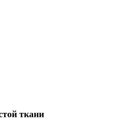
стой ткани