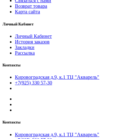
Связаться с нами
Возврат товара
Карта сайта
Личный Кабинет
Личный Кабинет
История заказов
Закладки
Рассылка
Контакты
Кировоградская д.9, к.1 ТЦ "Акварель"
+7(925) 330 57-30
Контакты
Кировоградская д.9, к.1 ТЦ "Акварель"