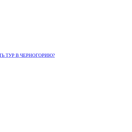
ТЬ ТУР В ЧЕРНОГОРИЮ?