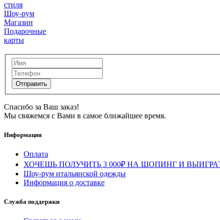
стиля
Шоу-рум
Магазин
Подарочные
карты
Спасибо за Ваш заказ!
Мы свяжемся с Вами в самое ближайшее время.
Информация
Оплата
ХОЧЕШЬ ПОЛУЧИТЬ 3 000₽ НА ШОПИНГ И ВЫИГРА
Шоу-рум итальянской одежды
Информация о доставке
Служба поддержки