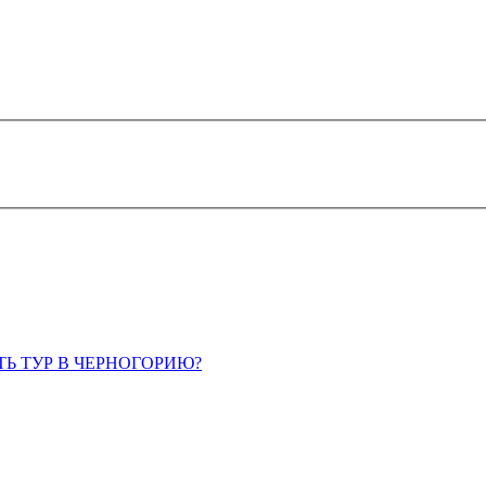
ТЬ ТУР В ЧЕРНОГОРИЮ?