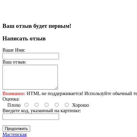
Ваш отзыв будет первым!
Написать отзыв
Ваше Имя:
Ваш отзыв:
Внимание:
HTML не поддерживается! Используйте обычный те
Оценка:
Плохо
Хорошо
Введите код, указанный на картинке:
Продолжить
Мастерская