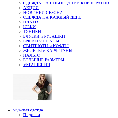
ОДЕЖДА НА НОВОГОДНИЙ КОРПОРАТИВ
АКЦИИ
НОВИНКИ СЕЗОНА
ОДЕЖДА НА КАЖДЫЙ ДЕНЬ
ПЛАТЬЯ
ЮБКИ
ТУНИКИ
БЛУЗКИ и РУБАШКИ
БРЮКИ и ШТАНЫ
СВИТШОТЫ и КОФТЫ
ЖИЛЕТЫ и КАРДИГАНЫ
ПАЛЬТО
БОЛЬШИЕ РАЗМЕРЫ
УКРАШЕНИЯ
Мужская одежда
Пиджаки