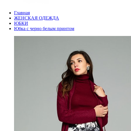
Главная
ЖЕНСКАЯ ОДЕЖДА
ЮБКИ
Юбка с черно белым принтом