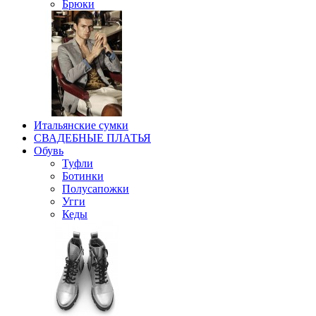
Брюки
Итальянские сумки
СВАДЕБНЫЕ ПЛАТЬЯ
Обувь
Туфли
Ботинки
Полусапожки
Угги
Кеды