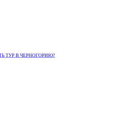
ТЬ ТУР В ЧЕРНОГОРИЮ?