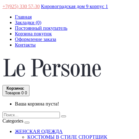
+7(925) 330 57-30
Кировоградская дом 9 корпус 1
Главная
Закладки (0)
Постоянный покупатель
Корзина покупок
Оформление заказа
Контакты
Корзина:
Товаров 0
0
Ваша корзина пуста!
Categories
ЖЕНСКАЯ ОДЕЖДА
КОСТЮМЫ В СТИЛЕ СПОРТШИК