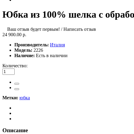
Юбка из 100% шелка с обрабо
Ваш отзыв будет первым!
/
Написать отзыв
24 900.00 р.
Производитель:
Италия
Модель:
2226
Наличие:
Есть в наличии
Количество:
Метки:
юбка
Описание