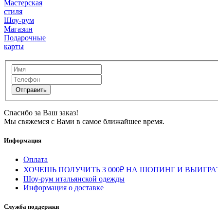
Мастерская
стиля
Шоу-рум
Магазин
Подарочные
карты
Спасибо за Ваш заказ!
Мы свяжемся с Вами в самое ближайшее время.
Информация
Оплата
ХОЧЕШЬ ПОЛУЧИТЬ 3 000₽ НА ШОПИНГ И ВЫИГРА
Шоу-рум итальянской одежды
Информация о доставке
Служба поддержки