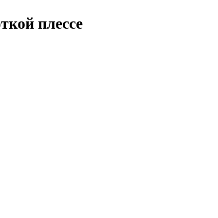
ткой плессе