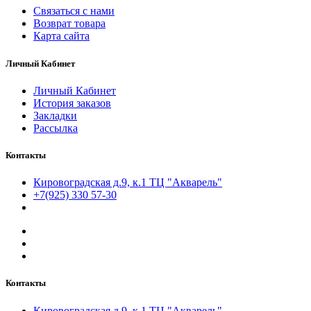
Связаться с нами
Возврат товара
Карта сайта
Личный Кабинет
Личный Кабинет
История заказов
Закладки
Рассылка
Контакты
Кировоградская д.9, к.1 ТЦ "Акварель"
+7(925) 330 57-30
Контакты
Кировоградская д.9, к.1 ТЦ "Акварель"