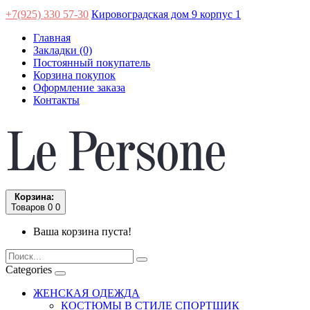
+7(925) 330 57-30
Кировоградская дом 9 корпус 1
Главная
Закладки (0)
Постоянный покупатель
Корзина покупок
Оформление заказа
Контакты
Корзина:
Товаров 0
0
Ваша корзина пуста!
Categories
ЖЕНСКАЯ ОДЕЖДА
КОСТЮМЫ В СТИЛЕ СПОРТШИК