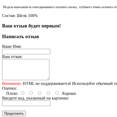
Модель выполнена из плиссированного плотного шелка, глубокого темно-зеленого отт
Состав: Шелк 100%
Ваш отзыв будет первым!
Написать отзыв
Ваше Имя:
Ваш отзыв:
Внимание:
HTML не поддерживается! Используйте обычный те
Оценка:
Плохо
Хорошо
Введите код, указанный на картинке:
Продолжить