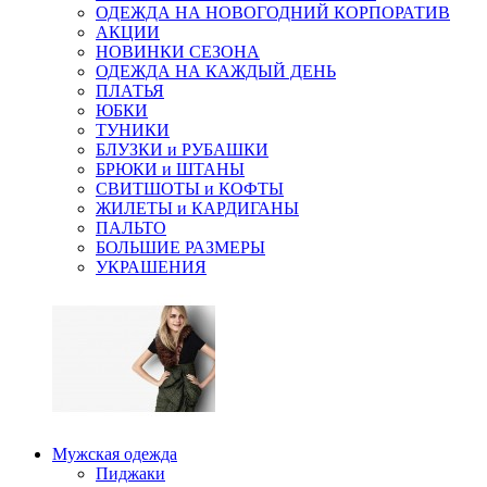
ОДЕЖДА НА НОВОГОДНИЙ КОРПОРАТИВ
АКЦИИ
НОВИНКИ СЕЗОНА
ОДЕЖДА НА КАЖДЫЙ ДЕНЬ
ПЛАТЬЯ
ЮБКИ
ТУНИКИ
БЛУЗКИ и РУБАШКИ
БРЮКИ и ШТАНЫ
СВИТШОТЫ и КОФТЫ
ЖИЛЕТЫ и КАРДИГАНЫ
ПАЛЬТО
БОЛЬШИЕ РАЗМЕРЫ
УКРАШЕНИЯ
Мужская одежда
Пиджаки