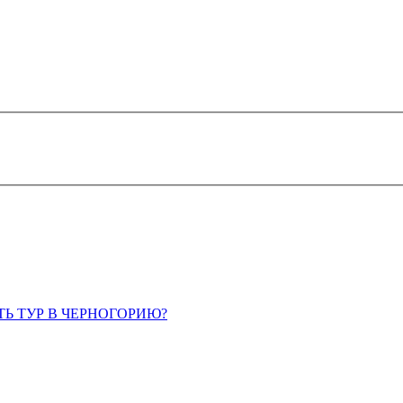
ТЬ ТУР В ЧЕРНОГОРИЮ?