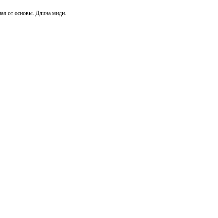
ая от основы. Длина миди.