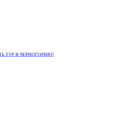
ТЬ ТУР В ЧЕРНОГОРИЮ?