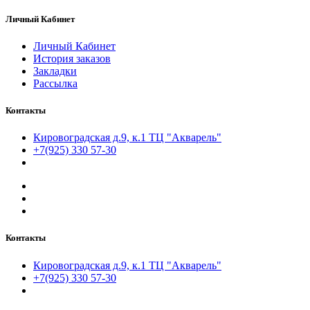
Личный Кабинет
Личный Кабинет
История заказов
Закладки
Рассылка
Контакты
Кировоградская д.9, к.1 ТЦ "Акварель"
+7(925) 330 57-30
Контакты
Кировоградская д.9, к.1 ТЦ "Акварель"
+7(925) 330 57-30