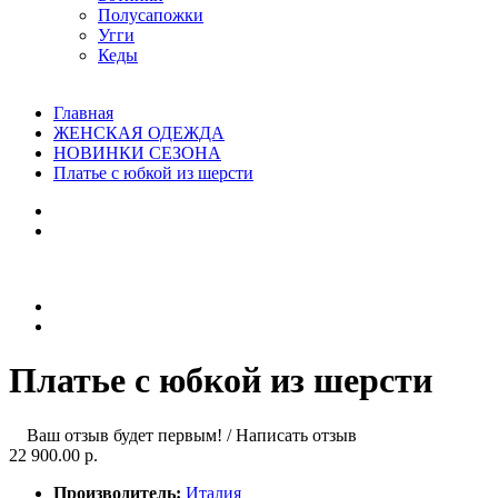
Полусапожки
Угги
Кеды
Главная
ЖЕНСКАЯ ОДЕЖДА
НОВИНКИ СЕЗОНА
Платье с юбкой из шерсти
Платье с юбкой из шерсти
Ваш отзыв будет первым!
/
Написать отзыв
22 900.00 р.
Производитель:
Италия