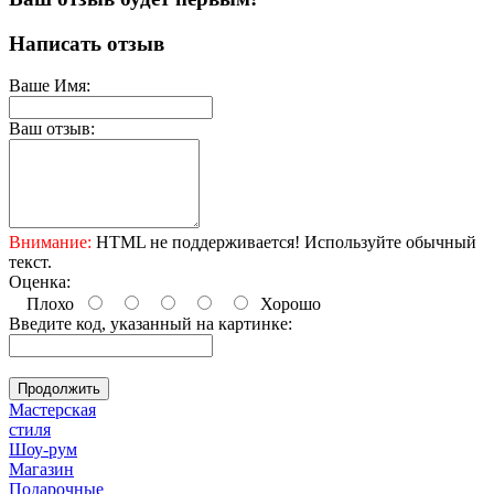
Написать отзыв
Ваше Имя:
Ваш отзыв:
Внимание:
HTML не поддерживается! Используйте обычный
текст.
Оценка:
Плохо
Хорошо
Введите код, указанный на картинке:
Продолжить
Мастерская
стиля
Шоу-рум
Магазин
Подарочные