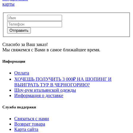
карты
Спасибо за Ваш заказ!
Мы свяжемся с Вами в самое ближайшее время.
Информация
Оплата
ХОЧЕШЬ ПОЛУЧИТЬ 3 000₽ НА ШОПИНГ И
ВЫИГРАТЬ ТУР В ЧЕРНОГОРИЮ?
Шоу-рум итальянской одежды
Информация о доставке
Служба поддержки
Связаться с нами
Возврат товара
Карта сайта