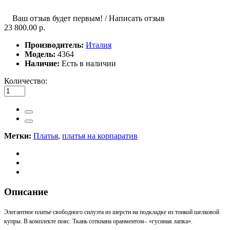
Ваш отзыв будет первым!
/
Написать отзыв
23 800.00 р.
Производитель:
Италия
Модель:
4364
Наличие:
Есть в наличии
Количество:
Метки:
Платья
,
платья на корпаратив
Описание
Элегантное платье свободного силуэта из шерсти на подкладке из тонкой шелковой
купры. В комплекте пояс. Ткань соткнана оранментом– «гусиная лапка».