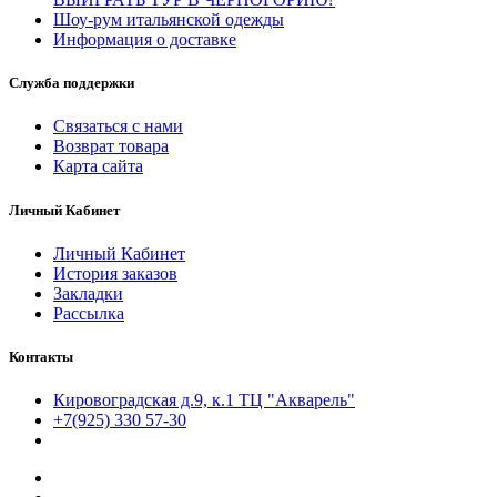
Шоу-рум итальянской одежды
Информация о доставке
Служба поддержки
Связаться с нами
Возврат товара
Карта сайта
Личный Кабинет
Личный Кабинет
История заказов
Закладки
Рассылка
Контакты
Кировоградская д.9, к.1 ТЦ "Акварель"
+7(925) 330 57-30