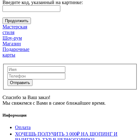
Введите код, указанный на картинке:
Продолжить
Мастерская
стиля
Шоу-рум
Магазин
Подарочные
карты
Спасибо за Ваш заказ!
Мы свяжемся с Вами в самое ближайшее время.
Информация
Оплата
ХОЧЕШЬ ПОЛУЧИТЬ 3 000₽ НА ШОПИНГ И
ВЫИГРАТЬ ТУР В ЧЕРНОГОРИЮ?