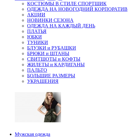
КОСТЮМЫ В СТИЛЕ СПОРТШИК
ОДЕЖДА НА НОВОГОДНИЙ КОРПОРАТИВ
АКЦИИ
НОВИНКИ СЕЗОНА
ОДЕЖДА НА КАЖДЫЙ ДЕНЬ
ПЛАТЬЯ
ЮБКИ
ТУНИКИ
БЛУЗКИ и РУБАШКИ
БРЮКИ и ШТАНЫ
СВИТШОТЫ и КОФТЫ
ЖИЛЕТЫ и КАРДИГАНЫ
ПАЛЬТО
БОЛЬШИЕ РАЗМЕРЫ
УКРАШЕНИЯ
Мужская одежда