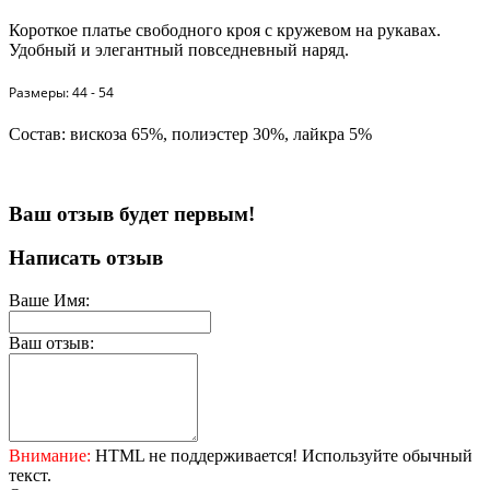
Короткое платье свободного кроя с кружевом на рукавах.
Удобный и элегантный повседневный наряд.
Размеры: 44 - 54
Состав: вискоза 65%, полиэстер 30%, лайкра 5%
Ваш отзыв будет первым!
Написать отзыв
Ваше Имя:
Ваш отзыв:
Внимание:
HTML не поддерживается! Используйте обычный
текст.