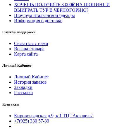
ХОЧЕШЬ ПОЛУЧИТЬ 3 000₽ НА ШОПИНГ И
ВЫИГРАТЬ ТУР В ЧЕРНОГОРИЮ?
Шоу-рум итальянской одежды
Информация о доставке
Служба поддержки
Связаться с нами
Возврат товара
Карта сайта
Личный Кабинет
Личный Кабинет
История заказов
Закладки
Рассылка
Контакты
Кировоградская д.9, к.1 ТЦ "Акварель"
+7(925) 330 57-30