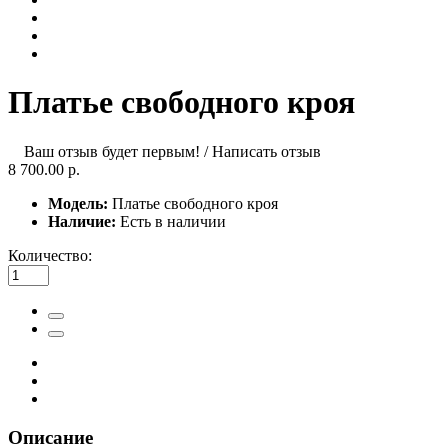
Платье свободного кроя
Ваш отзыв будет первым!
/
Написать отзыв
8 700.00 р.
Модель:
Платье свободного кроя
Наличие:
Есть в наличии
Количество:
Описание