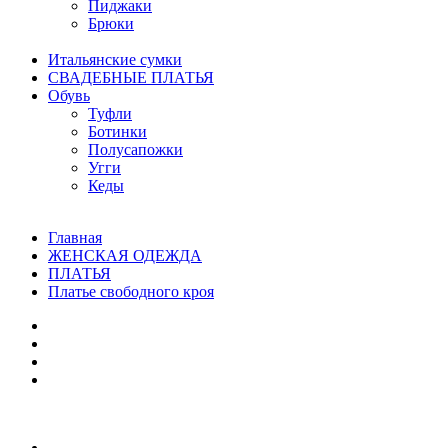
Пиджаки
Брюки
Итальянские сумки
СВАДЕБНЫЕ ПЛАТЬЯ
Обувь
Туфли
Ботинки
Полусапожки
Угги
Кеды
Главная
ЖЕНСКАЯ ОДЕЖДА
ПЛАТЬЯ
Платье свободного кроя