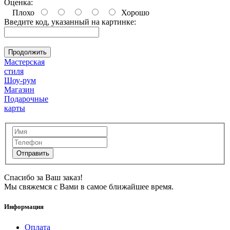
Оценка:
Плохо
Хорошо
Введите код, указанный на картинке:
Продолжить
Мастерская
стиля
Шоу-рум
Магазин
Подарочные
карты
Спасибо за Ваш заказ!
Мы свяжемся с Вами в самое ближайшее время.
Информация
Оплата