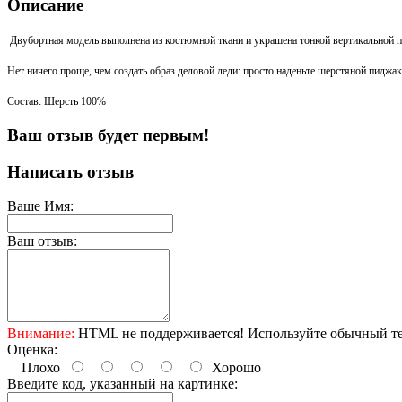
Описание
Двубортная модель выполнена из костюмной ткани и украшена тонкой вертикальной 
Нет ничего проще, чем создать образ деловой леди: просто наденьте шерстяной пидж
Состав: Шерсть 100%
Ваш отзыв будет первым!
Написать отзыв
Ваше Имя:
Ваш отзыв:
Внимание:
HTML не поддерживается! Используйте обычный те
Оценка:
Плохо
Хорошо
Введите код, указанный на картинке: