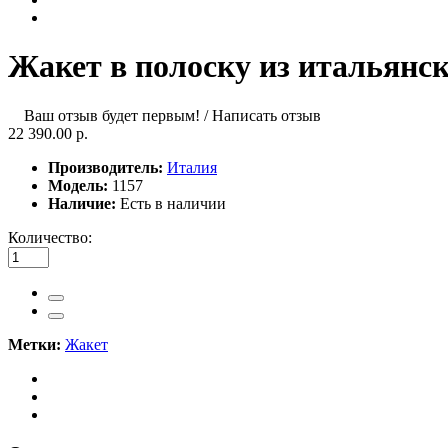
Жакет в полоску из итальянс
Ваш отзыв будет первым!
/
Написать отзыв
22 390.00 р.
Производитель:
Италия
Модель:
1157
Наличие:
Есть в наличии
Количество:
Метки:
Жакет