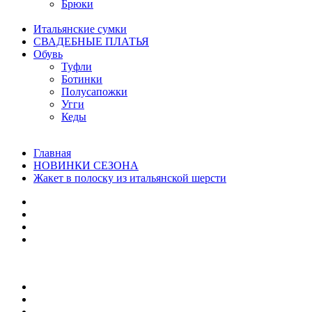
Брюки
Итальянские сумки
СВАДЕБНЫЕ ПЛАТЬЯ
Обувь
Туфли
Ботинки
Полусапожки
Угги
Кеды
Главная
НОВИНКИ СЕЗОНА
Жакет в полоску из итальянской шерсти