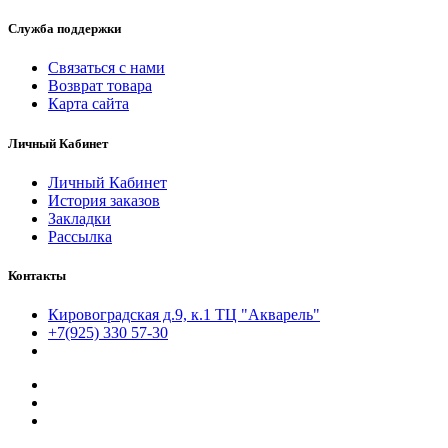
Служба поддержки
Связаться с нами
Возврат товара
Карта сайта
Личный Кабинет
Личный Кабинет
История заказов
Закладки
Рассылка
Контакты
Кировоградская д.9, к.1 ТЦ "Акварель"
+7(925) 330 57-30