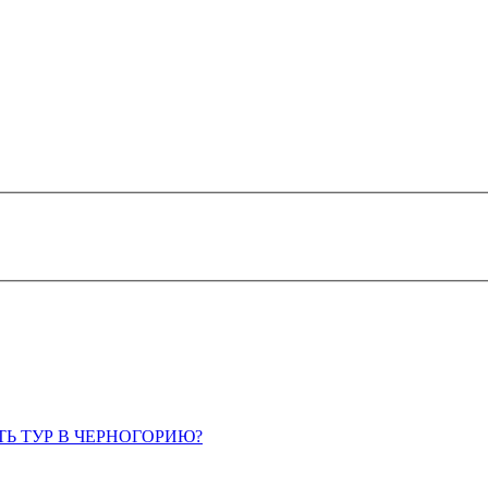
ТЬ ТУР В ЧЕРНОГОРИЮ?