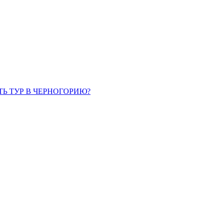
ТЬ ТУР В ЧЕРНОГОРИЮ?