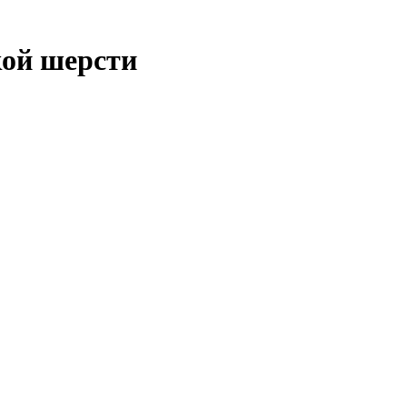
кой шерсти