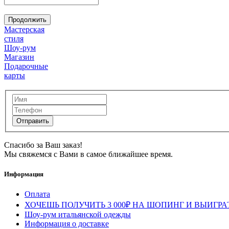
Продолжить
Мастерская
стиля
Шоу-рум
Магазин
Подарочные
карты
Спасибо за Ваш заказ!
Мы свяжемся с Вами в самое ближайшее время.
Информация
Оплата
ХОЧЕШЬ ПОЛУЧИТЬ 3 000₽ НА ШОПИНГ И ВЫИГРА
Шоу-рум итальянской одежды
Информация о доставке