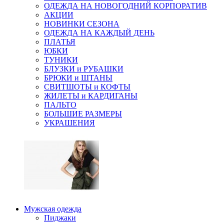
ОДЕЖДА НА НОВОГОДНИЙ КОРПОРАТИВ
АКЦИИ
НОВИНКИ СЕЗОНА
ОДЕЖДА НА КАЖДЫЙ ДЕНЬ
ПЛАТЬЯ
ЮБКИ
ТУНИКИ
БЛУЗКИ и РУБАШКИ
БРЮКИ и ШТАНЫ
СВИТШОТЫ и КОФТЫ
ЖИЛЕТЫ и КАРДИГАНЫ
ПАЛЬТО
БОЛЬШИЕ РАЗМЕРЫ
УКРАШЕНИЯ
Мужская одежда
Пиджаки