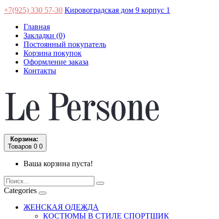
+7(925) 330 57-30
Кировоградская дом 9 корпус 1
Главная
Закладки (0)
Постоянный покупатель
Корзина покупок
Оформление заказа
Контакты
Корзина:
Товаров 0
0
Ваша корзина пуста!
Categories
ЖЕНСКАЯ ОДЕЖДА
КОСТЮМЫ В СТИЛЕ СПОРТШИК