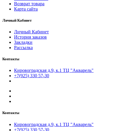
Возврат товара
Карта сайта
Личный Кабинет
Личный Кабинет
История заказов
Закладки
Рассылка
Контакты
Кировоградская д.9, к.1 ТЦ "Акварель"
+7(925) 330 57-30
Контакты
Кировоградская д.9, к.1 ТЦ "Акварель"
+7(925) 330 57-30