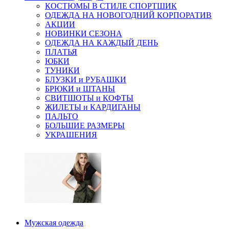
КОСТЮМЫ В СТИЛЕ СПОРТШИК
ОДЕЖДА НА НОВОГОДНИЙ КОРПОРАТИВ
АКЦИИ
НОВИНКИ СЕЗОНА
ОДЕЖДА НА КАЖДЫЙ ДЕНЬ
ПЛАТЬЯ
ЮБКИ
ТУНИКИ
БЛУЗКИ и РУБАШКИ
БРЮКИ и ШТАНЫ
СВИТШОТЫ и КОФТЫ
ЖИЛЕТЫ и КАРДИГАНЫ
ПАЛЬТО
БОЛЬШИЕ РАЗМЕРЫ
УКРАШЕНИЯ
Мужская одежда